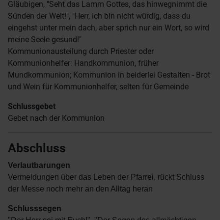
Gläubigen, "Seht das Lamm Gottes, das hinwegnimmt die
Sünden der Welt!", "Herr, ich bin nicht würdig, dass du
eingehst unter mein dach, aber sprich nur ein Wort, so wird
meine Seele gesund!"
Kommunionausteilung durch Priester oder
Kommunionhelfer: Handkommunion, früher
Mundkommunion; Kommunion in beiderlei Gestalten - Brot
und Wein für Kommunionhelfer, selten für Gemeinde
Schlussgebet
Gebet nach der Kommunion
Abschluss
Verlautbarungen
Vermeldungen über das Leben der Pfarrei, rückt Schluss
der Messe noch mehr an den Alltag heran
Schlusssegen