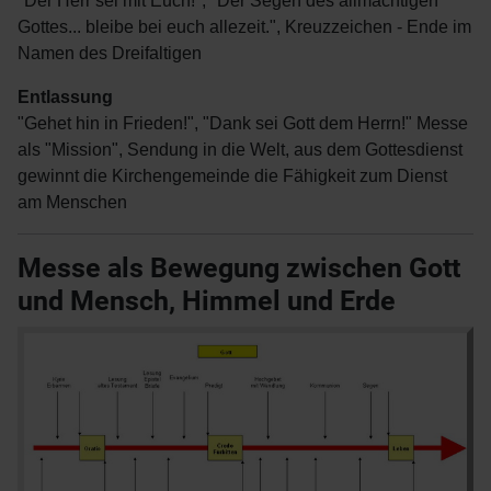
"Der Herr sei mit Euch!", "Der Segen des allmächtigen
Gottes... bleibe bei euch allezeit.", Kreuzzeichen - Ende im
Namen des Dreifaltigen
Entlassung
"Gehet hin in Frieden!", "Dank sei Gott dem Herrn!" Messe
als "Mission", Sendung in die Welt, aus dem Gottesdienst
gewinnt die Kirchengemeinde die Fähigkeit zum Dienst
am Menschen
Messe als Bewegung zwischen Gott
und Mensch, Himmel und Erde