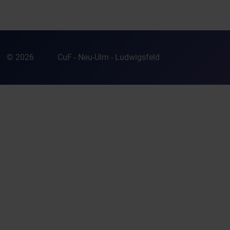
© 2026
CuF - Neu-Ulm - Ludwigsfeld