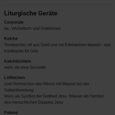
Liturgische Geräte
Corporale
lat., Wickeltuch und Grablinnen
Kelche
Trinkbecher, oft aus Gold und mit Edelsteinen besetzt - das
Kostbarste für Gott
Kelchtüchlein
mehr als eine Serviette
Löffelchen
zum Vermischen des Weins mit Wasser bei der
Gabenbereitung
Wein als Symbol der Gottheit Jesu, Wasser als Symbol
des menschlichen Daseins Jesu
Patene