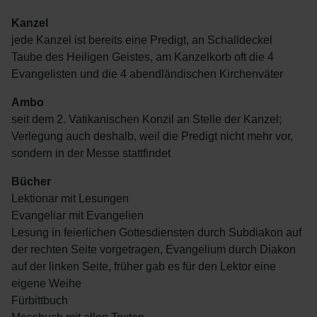
Kanzel
jede Kanzel ist bereits eine Predigt, an Schalldeckel
Taube des Heiligen Geistes, am Kanzelkorb oft die 4
Evangelisten und die 4 abendländischen Kirchenväter
Ambo
seit dem 2. Vatikanischen Konzil an Stelle der Kanzel;
Verlegung auch deshalb, weil die Predigt nicht mehr vor,
sondern in der Messe stattfindet
Bücher
Lektionar mit Lesungen
Evangeliar mit Evangelien
Lesung in feierlichen Gottesdiensten durch Subdiakon auf
der rechten Seite vorgetragen, Evangelium durch Diakon
auf der linken Seite, früher gab es für den Lektor eine
eigene Weihe
Fürbittbuch