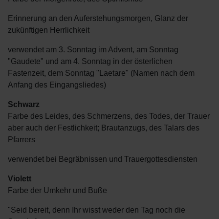
Erinnerung an den Auferstehungsmorgen, Glanz der
zukünftigen Herrlichkeit
verwendet am 3. Sonntag im Advent, am Sonntag
"Gaudete" und am 4. Sonntag in der österlichen
Fastenzeit, dem Sonntag "Laetare" (Namen nach dem
Anfang des Eingangsliedes)
Schwarz
Farbe des Leides, des Schmerzens, des Todes, der Trauer
aber auch der Festlichkeit; Brautanzugs, des Talars des
Pfarrers
verwendet bei Begräbnissen und Trauergottesdiensten
Violett
Farbe der Umkehr und Buße
"Seid bereit, denn Ihr wisst weder den Tag noch die