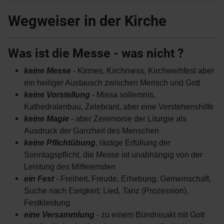
Wegweiser in der Kirche
Was ist die Messe - was nicht ?
keine Messe
- Kirmes, Kirchmess, Kirchweihfest aber
ein heiliger Austausch zwischen Mensch und Gott
keine Vorstellung
- Missa sollemnis,
Kathedralenbau, Zelebrant, aber eine Verstehenshilfe
keine Magie
- aber Zeremonie der Liturgie als
Ausdruck der Ganzheit des Menschen
keine Pflichtübung
, lästige Erfüllung der
Sonntagspflicht, die Messe ist unabhängig von der
Leistung des Mitfeiernden
ein Fest
- Freiheit, Freude, Erhebung, Gemeinschaft,
Suche nach Ewigkeit; Lied, Tanz (Prozession),
Festkleidung
eine Versammlung
- zu einem Bündnisakt mit Gott