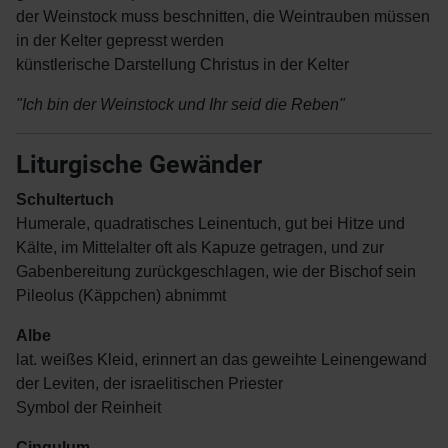
der Weinstock muss beschnitten, die Weintrauben müssen
in der Kelter gepresst werden
künstlerische Darstellung Christus in der Kelter
"Ich bin der Weinstock und Ihr seid die Reben"
Liturgische Gewänder
Schultertuch
Humerale, quadratisches Leinentuch, gut bei Hitze und
Kälte, im Mittelalter oft als Kapuze getragen, und zur
Gabenbereitung zurückgeschlagen, wie der Bischof sein
Pileolus (Käppchen) abnimmt
Albe
lat. weißes Kleid, erinnert an das geweihte Leinengewand
der Leviten, der israelitischen Priester
Symbol der Reinheit
Cingulum