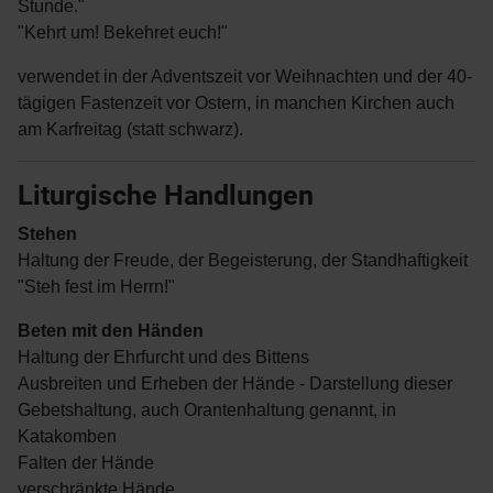
Stunde."
"Kehrt um! Bekehret euch!"
verwendet in der Adventszeit vor Weihnachten und der 40-
tägigen Fastenzeit vor Ostern, in manchen Kirchen auch
am Karfreitag (statt schwarz).
Liturgische Handlungen
Stehen
Haltung der Freude, der Begeisterung, der Standhaftigkeit
"Steh fest im Herrn!"
Beten mit den Händen
Haltung der Ehrfurcht und des Bittens
Ausbreiten und Erheben der Hände - Darstellung dieser
Gebetshaltung, auch Orantenhaltung genannt, in
Katakomben
Falten der Hände
verschränkte Hände