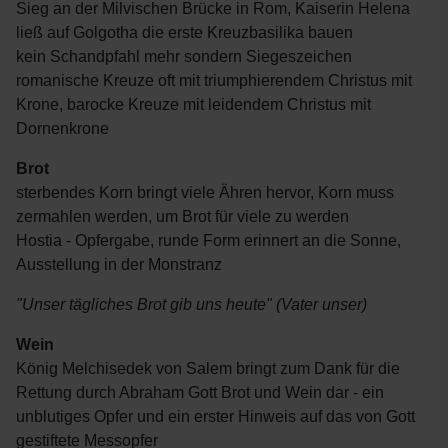
Sieg an der Milvischen Brücke in Rom, Kaiserin Helena
ließ auf Golgotha die erste Kreuzbasilika bauen
kein Schandpfahl mehr sondern Siegeszeichen
romanische Kreuze oft mit triumphierendem Christus mit
Krone, barocke Kreuze mit leidendem Christus mit
Dornenkrone
Brot
sterbendes Korn bringt viele Ähren hervor, Korn muss
zermahlen werden, um Brot für viele zu werden
Hostia - Opfergabe, runde Form erinnert an die Sonne,
Ausstellung in der Monstranz
"Unser tägliches Brot gib uns heute" (Vater unser)
Wein
König Melchisedek von Salem bringt zum Dank für die
Rettung durch Abraham Gott Brot und Wein dar - ein
unblutiges Opfer und ein erster Hinweis auf das von Gott
gestiftete Messopfer