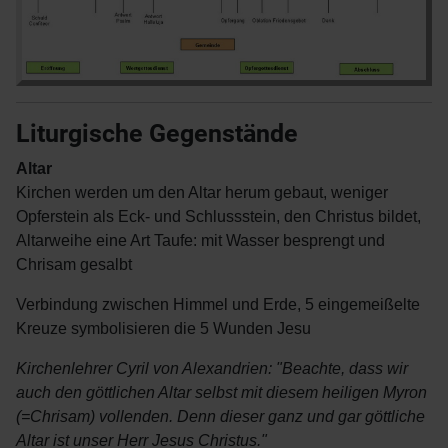
Liturgische Gegenstände
Altar
Kirchen werden um den Altar herum gebaut, weniger
Opferstein als Eck- und Schlussstein, den Christus bildet,
Altarweihe eine Art Taufe: mit Wasser besprengt und
Chrisam gesalbt
Verbindung zwischen Himmel und Erde, 5 eingemeißelte
Kreuze symbolisieren die 5 Wunden Jesu
Kirchenlehrer Cyril von Alexandrien: "Beachte, dass wir
auch den göttlichen Altar selbst mit diesem heiligen Myron
(=Chrisam) vollenden. Denn dieser ganz und gar göttliche
Altar ist unser Herr Jesus Christus."