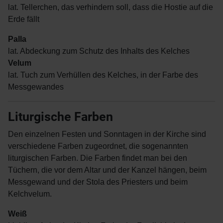
lat. Tellerchen, das verhindern soll, dass die Hostie auf die
Erde fällt
Palla
lat. Abdeckung zum Schutz des Inhalts des Kelches
Velum
lat. Tuch zum Verhüllen des Kelches, in der Farbe des
Messgewandes
Liturgische Farben
Den einzelnen Festen und Sonntagen in der Kirche sind
verschiedene Farben zugeordnet, die sogenannten
liturgischen Farben. Die Farben findet man bei den
Tüchern, die vor dem Altar und der Kanzel hängen, beim
Messgewand und der Stola des Priesters und beim
Kelchvelum.
Weiß