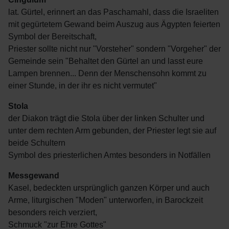
lat. Gürtel, erinnert an das Paschamahl, dass die Israeliten
mit gegürtetem Gewand beim Auszug aus Ägypten feierten
Symbol der Bereitschaft,
Priester sollte nicht nur "Vorsteher" sondern "Vorgeher" der
Gemeinde sein "Behaltet den Gürtel an und lasst eure
Lampen brennen... Denn der Menschensohn kommt zu
einer Stunde, in der ihr es nicht vermutet"
Stola
der Diakon trägt die Stola über der linken Schulter und
unter dem rechten Arm gebunden, der Priester legt sie auf
beide Schultern
Symbol des priesterlichen Amtes besonders in Notfällen
Messgewand
Kasel, bedeckten ursprünglich ganzen Körper und auch
Arme, liturgischen "Moden" unterworfen, in Barockzeit
besonders reich verziert,
Schmuck "zur Ehre Gottes"