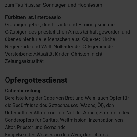
zum Taufritus, an Sonntagen und Hochfesten
Fürbitten lat. intercessio
Gläubigengebet, durch Taufe und Firmung sind die
Gläubigen des priesterlichen Amtes teilhaft geworden und
über es hier für alle Menschen aus, Objekte: Kirche,
Regierende und Welt, Notleidende, Ortsgemeinde,
Verstorbene; Aktualität für den Christen, nicht
Zeitungsaktualität
Opfergottesdienst
Gabenbereitung
Bereitstellung der Gabe von Brot und Wein, auch Opfer für
die Bedürfnisse des Gotteshauses (Wachs, Öl), den
Unterhalt der Altardiener, die Not der Armen; Sammeln des
Sonderopfers für Caritas, Weltmission, Inzensation von
Altar, Priester und Gemeinde
Eingießen des Wassers in den Wein, das Ich des