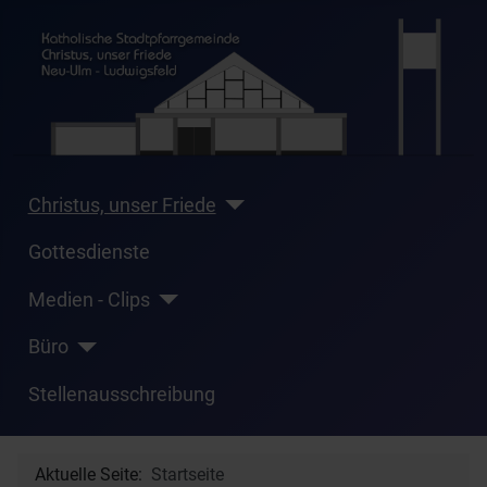
Christus, unser Friede
Gottesdienste
Medien - Clips
Büro
Stellenausschreibung
Aktuelle Seite:
Startseite