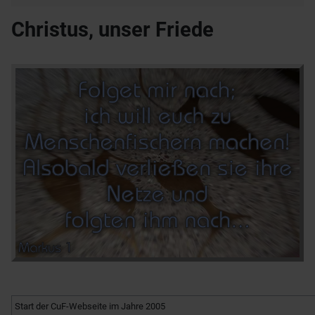
Christus, unser Friede
Start der CuF-Webseite im Jahre 2005