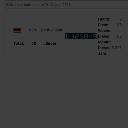
Seite(n) aktualisiert am 06. August 2026
Heute:
6
Diese
138
93%
Deutschland
Woche:
Dieser
168
Monat:
Total:
60
Länder
Dieses
5.226
Jahr: