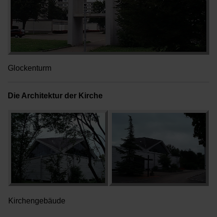
Glockenturm
Die Architektur der Kirche
Kirchengebäude