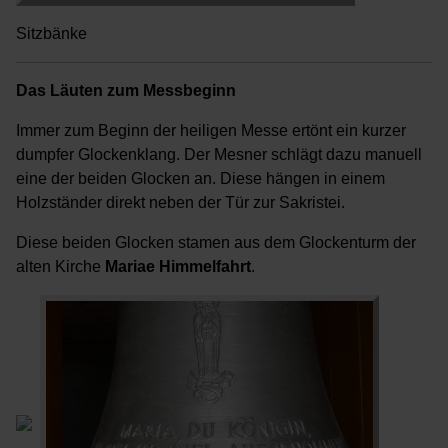
Sitzbänke
Das Läuten zum Messbeginn
Immer zum Beginn der heiligen Messe ertönt ein kurzer
dumpfer Glockenklang. Der Mesner schlägt dazu manuell
eine der beiden Glocken an. Diese hängen in einem
Holzständer direkt neben der Tür zur Sakristei.
Diese beiden Glocken stamen aus dem Glockenturm der
alten Kirche
Mariae Himmelfahrt
.