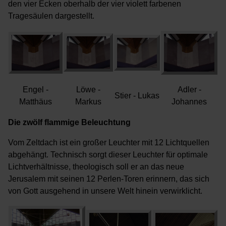
den vier Ecken oberhalb der vier violett farbenen
Tragesäulen dargestellt.
Engel -
Löwe -
Adler -
Stier - Lukas
Matthäus
Markus
Johannes
Die zwölf flammige Beleuchtung
Vom Zeltdach ist ein großer Leuchter mit 12 Lichtquellen
abgehängt. Technisch sorgt dieser Leuchter für optimale
Lichtverhältnisse, theologisch soll er an das neue
Jerusalem mit seinen 12 Perlen-Toren erinnern, das sich
von Gott ausgehend in unsere Welt hinein verwirklicht.