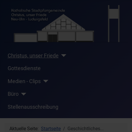
Christus, unser Friede
Gottesdienste
Medien - Clips
Büro
Stellenausschreibung
Aktuelle Seite:
Startseite
Geschichtliches...