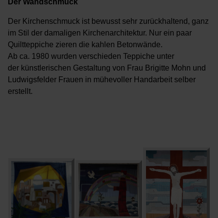
Der Wandschmuck
Der Kirchenschmuck ist bewusst sehr zurückhaltend, ganz
im Stil der damaligen Kirchenarchitektur. Nur ein paar
Quiltteppiche zieren die kahlen Betonwände.
Ab ca. 1980 wurden verschieden Teppiche unter
der künstlerischen Gestaltung von Frau Brigitte Mohn und
Ludwigsfelder Frauen in mühevoller Handarbeit selber
erstellt.