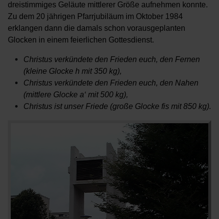
dreistimmiges Geläute mittlerer Größe aufnehmen konnte.
Zu dem 20 jährigen Pfarrjubiläum im Oktober 1984
erklangen dann die damals schon vorausgeplanten
Glocken in einem feierlichen Gottesdienst.
Christus verkündete den Frieden euch, den Fernen
(kleine Glocke h mit 350 kg),
Christus verkündete den Frieden euch, den Nahen
(mittlere Glocke a‘ mit 500 kg),
Christus ist unser Friede (große Glocke fis mit 850 kg).