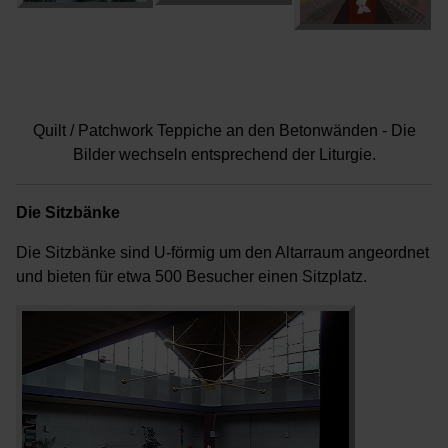
Quilt / Patchwork Teppiche an den Betonwänden - Die
Bilder wechseln entsprechend der Liturgie.
Die Sitzbänke
Die Sitzbänke sind U-förmig um den Altarraum angeordnet
und bieten für etwa 500 Besucher einen Sitzplatz.