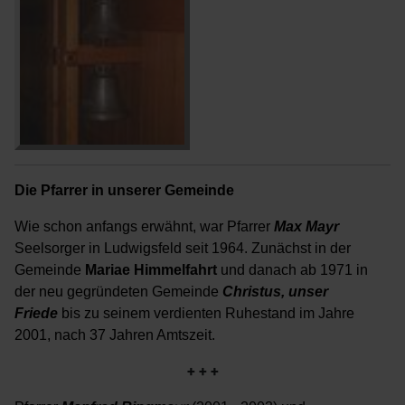
Die Pfarrer in unserer Gemeinde
Wie schon anfangs erwähnt, war Pfarrer
Max Mayr
Seelsorger in Ludwigsfeld seit 1964. Zunächst in der
Gemeinde
Mariae Himmelfahrt
und danach ab 1971 in
der neu gegründeten Gemeinde
Christus, unser
Friede
bis zu seinem verdienten Ruhestand im Jahre
2001, nach 37 Jahren Amtszeit.
+ + +