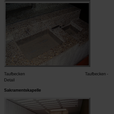
Taufbecken Taufbecken -
Detail
Sakramentskapelle