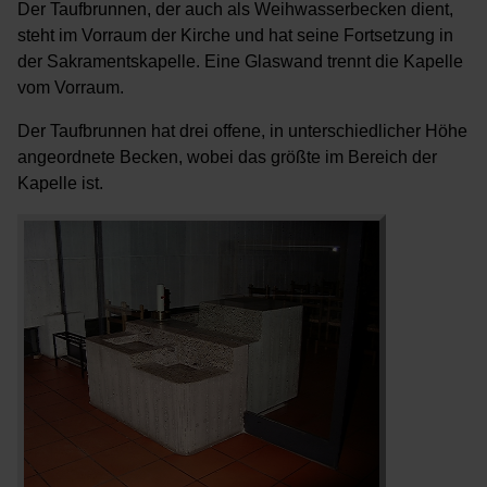
Der Taufbrunnen, der auch als Weihwasserbecken dient,
steht im Vorraum der Kirche und hat seine Fortsetzung in
der Sakramentskapelle. Eine Glaswand trennt die Kapelle
vom Vorraum.
Der Taufbrunnen hat drei offene, in unterschiedlicher Höhe
angeordnete Becken, wobei das größte im Bereich der
Kapelle ist.