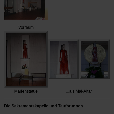
Vorraum
Marienstatue
...als Mai-Altar
Die Sakramentskapelle und Taufbrunnen