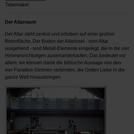
Tabernakel
Der Altarraum
Der Altar steht zentral und erhoben auf einer großen
Betonfläche. Der Boden der Altarinsel - vom Altar
ausgehend - sind Metall-Elemente eingelegt, die in die vier
Himmelsrichtungen auseinanderlaufen. Das bedeutet vor
allem, wir können damit die biblische Aussage von den
vier Paradies-Strömen verbinden, die Gottes Liebe in die
ganze Welt hinausbringen.