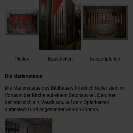
Pfeifen
Basspfeifen
Konzertpfeifen
Die Marienstatue
Die Marienstatue des Bildhauers Friedrich Koller steht im
Vorraum der Kirche auf einem Betonsockel. Darunter
befindet sich ein Metalltisch, auf dem Opferkerzen
aufgesteckt und angezündet werden können.