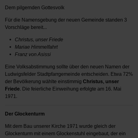
Dem pilgernden Gottesvolk
Für die Namensgebung der neuen Gemeinde standen 3
Vorschläge bereit...
Christus, unser Friede
Mariae Himmelfahrt
Franz von Asissi
Eine Volksabstimmung sollte über den neuen Namen der
Ludwigsfelder Stadtpfarrgemeinde entscheiden. Etwa 72%
der Bevölkerung wählte einstimmig
Christus, unser
Friede
. Die feierliche Einweihung erfolgte am 16. Mai
1971.
Der Glockenturm
Mit dem Bau unserer Kirche 1971 wurde gleich der
Glockenturm mit einem Glockenstuhl eingebaut, der ein