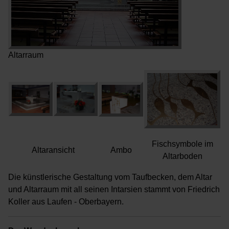
Altarraum
Fischsymbole
im
Altaransicht
Ambo
Altarboden
Die künstlerische Gestaltung vom Taufbecken, dem Altar
und Altarraum mit all seinen Intarsien stammt von Friedrich
Koller aus Laufen - Oberbayern.