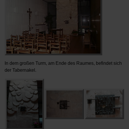
In dem großen Turm, am Ende des Raumes, befindet sich
der Tabernakel.