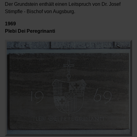
Der Grundstein enthält einen Leitspruch von Dr. Josef
Stimpfle - Bischof von Augsburg.
1969
Plebi Dei Per
egrinanti