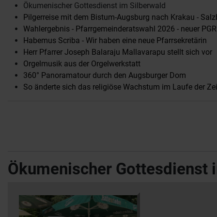
Ökumenischer Gottesdienst im Silberwald
Pilgerreise mit dem Bistum-Augsburg nach Krakau - Salz
Wahlergebnis - Pfarrgemeinderatswahl 2026 - neuer PGR
Habemus Scriba - Wir haben eine neue Pfarrsekretärin
Herr Pfarrer Joseph Balaraju Mallavarapu stellt sich vor
Orgelmusik aus der Orgelwerkstatt
360° Panoramatour durch den Augsburger Dom
So änderte sich das religiöse Wachstum im Laufe der Zeit
Ökumenischer Gottesdienst i