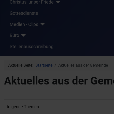
Christus, unser Friede
Gottesdienste
Medien - Clips
Büro
Stellenausschreibung
Aktuelle Seite:
Startseite
Aktuelles aus der Gemeinde
Aktuelles aus der Gem
...folgende Themen