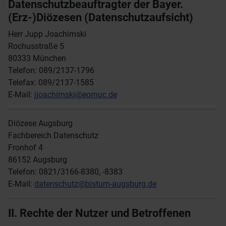
Datenschutzbeauftragter der Bayer.
(Erz-)Diözesen (Datenschutzaufsicht)
Herr Jupp Joachimski
Rochusstraße 5
80333 München
Telefon: 089/2137-1796
Telefax: 089/2137-1585
E-Mail:
jjoachimski@eomuc.de
Diözese Augsburg
Fachbereich Datenschutz
Fronhof 4
86152 Augsburg
Telefon: 0821/3166-8380, -8383
E-Mail:
datenschutz@bistum-augsburg.de
II. Rechte der Nutzer und Betroffenen