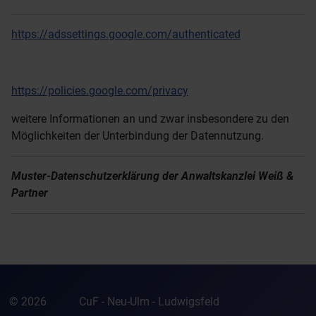
https://adssettings.google.com/authenticated
https://policies.google.com/privacy
weitere Informationen an und zwar insbesondere zu den
Möglichkeiten der Unterbindung der Datennutzung.
Muster-Datenschutzerklärung der Anwaltskanzlei Weiß &
Partner
© 2026
CuF - Neu-Ulm - Ludwigsfeld