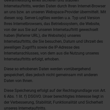
Gewährleistung eines sicheren und stabilen
Internetauftritts, werden Daten durch Ihren Internet-Browser
an uns bzw. an unseren Webspace-Provider übermittelt. Mit
diesen sog. Server-Logfiles werden u.a. Typ und Version
Ihres Internetbrowsers, das Betriebssystem, die Website,
von der aus Sie auf unseren Internetauftritt gewechselt
haben (Referrer URL), die Website(s) unseres
Internetauftritts, die Sie besuchen, Datum und Uhrzeit des
jeweiligen Zugriffs sowie die IP-Adresse des
Internetanschlusses, von dem aus die Nutzung unseres
Internetauftritts erfolgt, erhoben.
Diese so erhobenen Daten werden vorrübergehend
gespeichert, dies jedoch nicht gemeinsam mit anderen
Daten von Ihnen.
Diese Speicherung erfolgt auf der Rechtsgrundlage von Art.
6 Abs. 1 lit. f) DSGVO. Unser berechtigtes Interesse liegt in
der Verbesserung, Stabilität, Funktionalität und Sicherheit
unseres Internetauftritts.