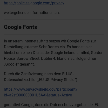
https://policies.google.com/privacy
weitergehende Informationen an.
Google Fonts
In unserem Internetauftritt setzen wir Google Fonts zur
Darstellung externer Schriftarten ein. Es handelt sich
hierbei um einen Dienst der Google Ireland Limited, Gordon
House, Barrow Street, Dublin 4, Irland, nachfolgend nur
„Google“ genannt.
Durch die Zertifizierung nach dem EU-US-
Datenschutzschild („EU-US Privacy Shield“)
https://www.privacyshield.gov/participant?
id=a2zt000000001L5AAI&status=Active
garantiert Google, dass die Datenschutzvorgaben der EU