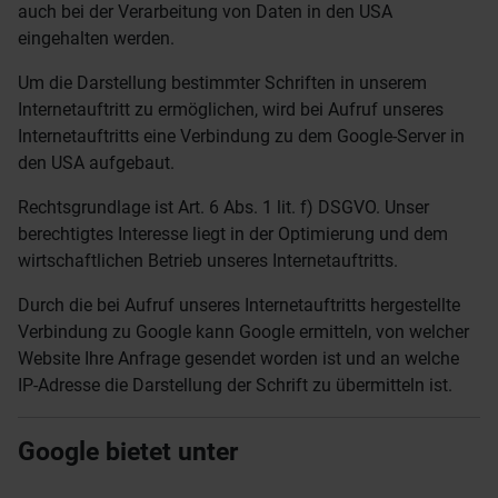
auch bei der Verarbeitung von Daten in den USA
eingehalten werden.
Um die Darstellung bestimmter Schriften in unserem
Internetauftritt zu ermöglichen, wird bei Aufruf unseres
Internetauftritts eine Verbindung zu dem Google-Server in
den USA aufgebaut.
Rechtsgrundlage ist Art. 6 Abs. 1 lit. f) DSGVO. Unser
berechtigtes Interesse liegt in der Optimierung und dem
wirtschaftlichen Betrieb unseres Internetauftritts.
Durch die bei Aufruf unseres Internetauftritts hergestellte
Verbindung zu Google kann Google ermitteln, von welcher
Website Ihre Anfrage gesendet worden ist und an welche
IP-Adresse die Darstellung der Schrift zu übermitteln ist.
Google bietet unter