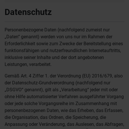
Datenschutz
Personenbezogene Daten (nachfolgend zumeist nur
„Daten“ genannt) werden von uns nur im Rahmen der
Erforderlichkeit sowie zum Zwecke der Bereitstellung eines
funktionsfähigen und nutzerfreundlichen Internetauftritts,
inklusive seiner Inhalte und der dort angebotenen
Leistungen, verarbeitet.
Gemäß Art. 4 Ziffer 1. der Verordnung (EU) 2016/679, also
der Datenschutz-Grundverordnung (nachfolgend nur
„DSGVO“ genannt), gilt als „Verarbeitung“ jeder mit oder
ohne Hilfe automatisierter Verfahren ausgeführter Vorgang
oder jede solche Vorgangsreihe im Zusammenhang mit
personenbezogenen Daten, wie das Erheben, das Erfassen,
die Organisation, das Ordnen, die Speicherung, die
Anpassung oder Veränderung, das Auslesen, das Abfragen,