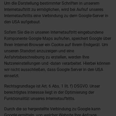
Um die Darstellung bestimmter Schriften in unserem
Internetauftritt zu ermöglichen, wird bei Aufruf unseres
Internetauftritts eine Verbindung zu dem Google-Server in
den USA aufgebaut.
Sofern Sie die in unseren Internetauftritt eingebundene
Komponente Google Maps aufrufen, speichert Google über
Ihren Internet-Browser ein Cookie auf Ihrem Endgerät. Um
unseren Standort anzuzeigen und eine
Anfahrtsbeschreibung zu erstellen, werden Ihre
Nutzereinstellungen und -daten verarbeitet. Hierbei können
wir nicht ausschließen, dass Google Server in den USA
einsetzt.
Rechtsgrundlage ist Art. 6 Abs. 1 lit. f) DSGVO. Unser
berechtigtes Interesse liegt in der Optimierung der
Funktionalität unseres Internetauftritts.
Durch die so hergestellte Verbindung zu Google kann
Google ermitteln, von welcher Website Ihre Anfrage