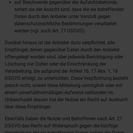
auf Beschwerde gegenüber der Aufsichtsbehörde,
sofern sie der Ansicht sind, dass die sie betreffenden
Daten durch den Anbieter unter Verstoß gegen
datenschutzrechtliche Bestimmungen verarbeitet
werden (vgl. auch Art. 77 DSGVO).
Darüber hinaus ist der Anbieter dazu verpflichtet, alle
Empfänger, denen gegenüber Daten durch den Anbieter
offengelegt worden sind, über jedwede Berichtigung oder
Löschung von Daten oder die Einschränkung der
Verarbeitung, die aufgrund der Artikel 16, 17 Abs. 1, 18
DSGVO erfolgt, zu unterrichten. Diese Verpflichtung besteht
jedoch nicht, soweit diese Mitteilung unmöglich oder mit
einem unverhältnismäßigen Aufwand verbunden ist.
Unbeschadet dessen hat der Nutzer ein Recht auf Auskunft
über diese Empfänger.
Ebenfalls haben die Nutzer und Betroffenen nach Art. 21
DSGVO das Recht auf Widerspruch gegen die künftige
Verarbeitung der sie betreffenden Daten, sofern die Daten