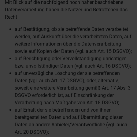
Mit Blick auf die nachfolgend noch näher beschriebene
Datenverarbeitung haben die Nutzer und Betroffenen das
Recht
auf Bestätigung, ob sie betreffende Daten verarbeitet
werden, auf Auskunft über die verarbeiteten Daten, auf
weitere Informationen über die Datenverarbeitung
sowie auf Kopien der Daten (vgl. auch Art. 15 DSGVO);
auf Berichtigung oder Vervollständigung unrichtiger
bzw. unvollständiger Daten (vgl. auch Art. 16 DSGVO);
auf unverzügliche Löschung der sie betreffenden
Daten (vgl. auch Art. 17 DSGVO), oder, alternativ,
soweit eine weitere Verarbeitung gemäß Art. 17 Abs. 3
DSGVO erforderlich ist, auf Einschränkung der
Verarbeitung nach Maßgabe von Art. 18 DSGVO;
auf Erhalt der sie betreffenden und von ihnen
bereitgestellten Daten und auf Übermittlung dieser
Daten an andere Anbieter/Verantwortliche (vgl. auch
Art. 20 DSGVO);