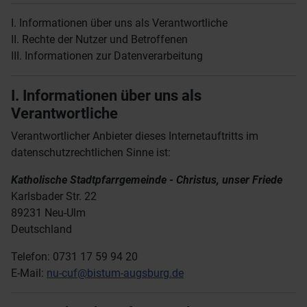
I. Informationen über uns als Verantwortliche
II. Rechte der Nutzer und Betroffenen
III. Informationen zur Datenverarbeitung
I. Informationen über uns als
Verantwortliche
Verantwortlicher Anbieter dieses Internetauftritts im
datenschutzrechtlichen Sinne ist:
Katholische Stadtpfarrgemeinde - Christus, unser Friede
Karlsbader Str. 22
89231 Neu-Ulm
Deutschland
Telefon: 0731 17 59 94 20
E-Mail:
n
u-cuf@bistum-augsburg.de