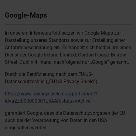
Google-Maps
In unserem Internetauftritt setzen wir Google Maps zur
Darstellung unseres Standorts sowie zur Erstellung einer
Anfahrtsbeschreibung ein. Es handelt sich hierbei um einen
Dienst der Google Ireland Limited, Gordon House, Barrow
Street, Dublin 4, Irland, nachfolgend nur „Google“ genannt.
Durch die Zertifizierung nach dem EU-US-
Datenschutzschild („EU-US Privacy Shield“)
https://www.privacyshield.gov/participant?
id=a2zt000000001L5AAI&status=Active
garantiert Google, dass die Datenschutzvorgaben der EU
auch bei der Verarbeitung von Daten in den USA
eingehalten werden.