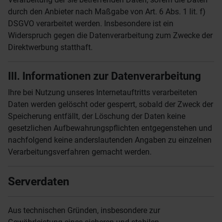
durch den Anbieter nach Maßgabe von Art. 6 Abs. 1 lit. f)
DSGVO verarbeitet werden. Insbesondere ist ein
Widerspruch gegen die Datenverarbeitung zum Zwecke der
Direktwerbung statthaft.
III. Informationen zur Datenverarbeitung
Ihre bei Nutzung unseres Internetauftritts verarbeiteten
Daten werden gelöscht oder gesperrt, sobald der Zweck der
Speicherung entfällt, der Löschung der Daten keine
gesetzlichen Aufbewahrungspflichten entgegenstehen und
nachfolgend keine anderslautenden Angaben zu einzelnen
Verarbeitungsverfahren gemacht werden.
Serverdaten
Aus technischen Gründen, insbesondere zur