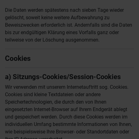
Die Daten werden spätestens nach sieben Tage wieder
gelöscht, soweit keine weitere Aufbewahrung zu
Beweiszwecken erforderlich ist. Andernfalls sind die Daten
bis zur endgültigen Klärung eines Vorfalls ganz oder
teilweise von der Löschung ausgenommen.
Cookies
a) Sitzungs-Cookies/Session-Cookies
Wir verwenden mit unserem Internetauftritt sog. Cookies.
Cookies sind kleine Textdateien oder andere
Speichertechnologien, die durch den von Ihnen
eingesetzten Internet-Browser auf Ihrem Endgerät ablegt
und gespeichert werden. Durch diese Cookies werden im
individuellen Umfang bestimmte Informationen von Ihnen,
wie beispielsweise Ihre Browser- oder Standortdaten oder