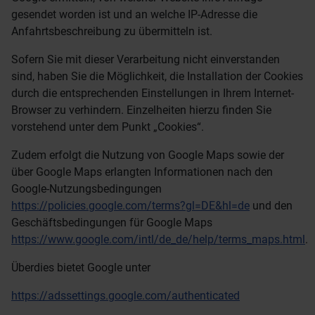
gesendet worden ist und an welche IP-Adresse die
Anfahrtsbeschreibung zu übermitteln ist.
Sofern Sie mit dieser Verarbeitung nicht einverstanden
sind, haben Sie die Möglichkeit, die Installation der Cookies
durch die entsprechenden Einstellungen in Ihrem Internet-
Browser zu verhindern. Einzelheiten hierzu finden Sie
vorstehend unter dem Punkt „Cookies“.
Zudem erfolgt die Nutzung von Google Maps sowie der
über Google Maps erlangten Informationen nach den
Google-Nutzungsbedingungen
https://policies.google.com/terms?gl=DE&hl=de
und den
Geschäftsbedingungen für Google Maps
https://www.google.com/intl/de_de/help/terms_maps.html
.
Überdies bietet Google unter
https://adssettings.google.com/authenticated