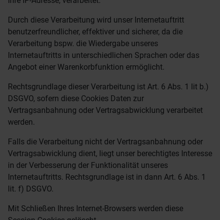
Ihre IP-Adresse, verarbeitet.
Durch diese Verarbeitung wird unser Internetauftritt
benutzerfreundlicher, effektiver und sicherer, da die
Verarbeitung bspw. die Wiedergabe unseres
Internetauftritts in unterschiedlichen Sprachen oder das
Angebot einer Warenkorbfunktion ermöglicht.
Rechtsgrundlage dieser Verarbeitung ist Art. 6 Abs. 1 lit b.)
DSGVO, sofern diese Cookies Daten zur
Vertragsanbahnung oder Vertragsabwicklung verarbeitet
werden.
Falls die Verarbeitung nicht der Vertragsanbahnung oder
Vertragsabwicklung dient, liegt unser berechtigtes Interesse
in der Verbesserung der Funktionalität unseres
Internetauftritts. Rechtsgrundlage ist in dann Art. 6 Abs. 1
lit. f) DSGVO.
Mit Schließen Ihres Internet-Browsers werden diese