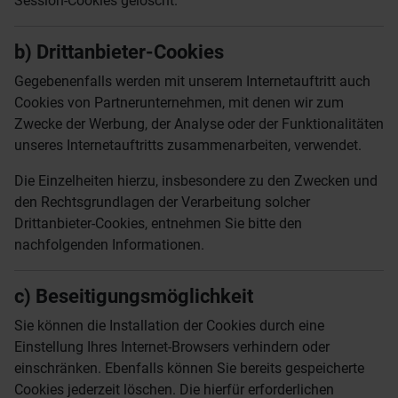
Session-Cookies gelöscht.
b) Drittanbieter-Cookies
Gegebenenfalls werden mit unserem Internetauftritt auch
Cookies von Partnerunternehmen, mit denen wir zum
Zwecke der Werbung, der Analyse oder der Funktionalitäten
unseres Internetauftritts zusammenarbeiten, verwendet.
Die Einzelheiten hierzu, insbesondere zu den Zwecken und
den Rechtsgrundlagen der Verarbeitung solcher
Drittanbieter-Cookies, entnehmen Sie bitte den
nachfolgenden Informationen.
c) Beseitigungsmöglichkeit
Sie können die Installation der Cookies durch eine
Einstellung Ihres Internet-Browsers verhindern oder
einschränken. Ebenfalls können Sie bereits gespeicherte
Cookies jederzeit löschen. Die hierfür erforderlichen