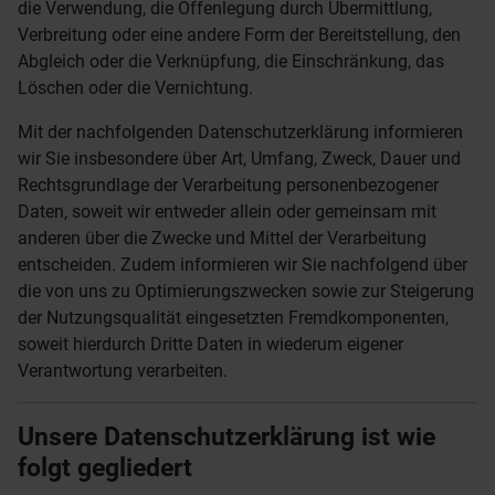
die Verwendung, die Offenlegung durch Übermittlung,
Verbreitung oder eine andere Form der Bereitstellung, den
Abgleich oder die Verknüpfung, die Einschränkung, das
Löschen oder die Vernichtung.
Mit der nachfolgenden Datenschutzerklärung informieren
wir Sie insbesondere über Art, Umfang, Zweck, Dauer und
Rechtsgrundlage der Verarbeitung personenbezogener
Daten, soweit wir entweder allein oder gemeinsam mit
anderen über die Zwecke und Mittel der Verarbeitung
entscheiden. Zudem informieren wir Sie nachfolgend über
die von uns zu Optimierungszwecken sowie zur Steigerung
der Nutzungsqualität eingesetzten Fremdkomponenten,
soweit hierdurch Dritte Daten in wiederum eigener
Verantwortung verarbeiten.
Unsere Datenschutzerklärung ist wie
folgt gegliedert