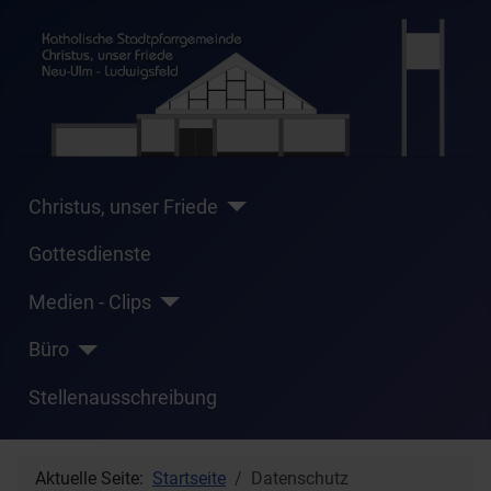
Christus, unser Friede
Gottesdienste
Medien - Clips
Büro
Stellenausschreibung
Aktuelle Seite:
Startseite
Datenschutz