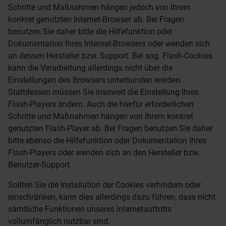
Schritte und Maßnahmen hängen jedoch von Ihrem
konkret genutzten Internet-Browser ab. Bei Fragen
benutzen Sie daher bitte die Hilfefunktion oder
Dokumentation Ihres Internet-Browsers oder wenden sich
an dessen Hersteller bzw. Support. Bei sog. Flash-Cookies
kann die Verarbeitung allerdings nicht über die
Einstellungen des Browsers unterbunden werden.
Stattdessen müssen Sie insoweit die Einstellung Ihres
Flash-Players ändern. Auch die hierfür erforderlichen
Schritte und Maßnahmen hängen von Ihrem konkret
genutzten Flash-Player ab. Bei Fragen benutzen Sie daher
bitte ebenso die Hilfefunktion oder Dokumentation Ihres
Flash-Players oder wenden sich an den Hersteller bzw.
Benutzer-Support.
Sollten Sie die Installation der Cookies verhindern oder
einschränken, kann dies allerdings dazu führen, dass nicht
sämtliche Funktionen unseres Internetauftritts
vollumfänglich nutzbar sind.