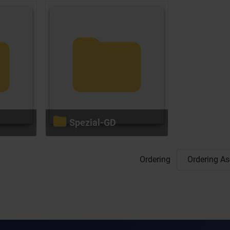
Spezial-GD
Ordering